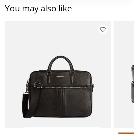
You may also like