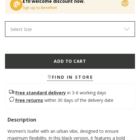
£10 welcome discount now.
Sign up to Benefeet
Select Size
ADD TO CART
FIND IN STORE
Free standard delivery
in 3-6 working days
Free returns
within 30 days of the delivery date
Description
Women’s loafer with an urban vibe, designed to ensure
maximum flexibility. In this black version, it features a bold