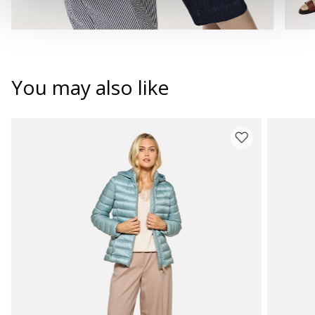
You may also like