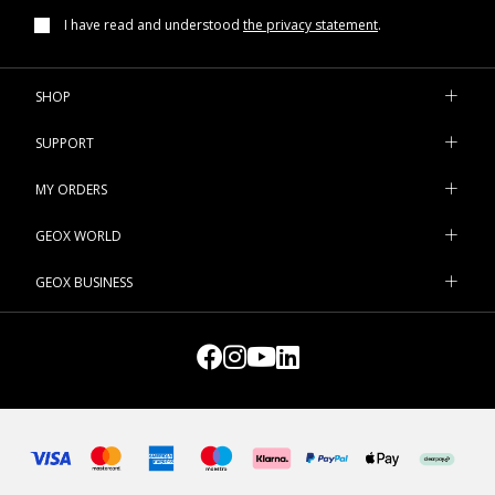
I have read and understood
the privacy statement
.
SHOP
SUPPORT
MY ORDERS
GEOX WORLD
GEOX BUSINESS