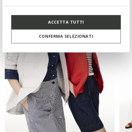
ACCETTA TUTTI
CONFERMA SELEZIONATI