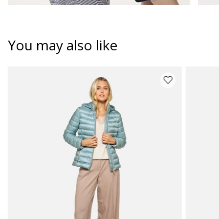
You may also like