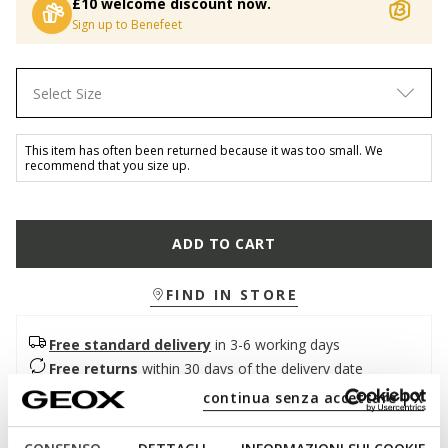
£10 welcome discount now.
Sign up to Benefeet
Select Size
This item has often been returned because it was too small. We
recommend that you size up.
ADD TO CART
FIND IN STORE
Free standard delivery
in 3-6 working days
Free returns
within 30 days of the delivery date
continua senza accettare | X
Description