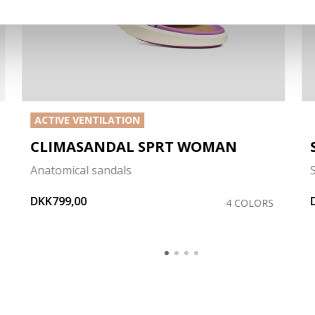
ACTIVE VENTILATION
CLIMASANDAL SPRT WOMAN
Anatomical sandals
DKK799,00
4 COLORS