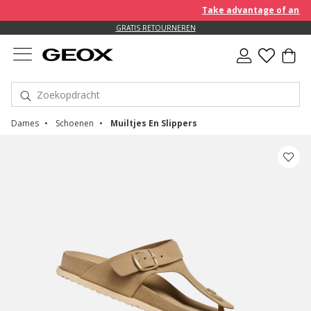
Take advantage of an EXTRA
GRATIS RETOURNEREN
Dames
Schoenen
Muiltjes En Slippers