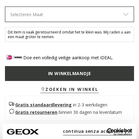
Selecteren Maat
Dit item is vaak geretourneerd omdat het te klein was. Wij raden u aan
een maat groter te nemen.
Doe een volledig veilige aankoop met iDEAL.
IN WINKELMANDJE
ZOEKEN IN WINKEL
Gratis standaardlevering
in 2-3 werkdagen
Gratis retourneren
binnen 30 dagen na leverdatum
continua senza accettare | X
Beschrijving