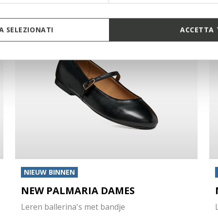
 SELEZIONATI
ACCETTA 
NIEUW BINNEN
NEW PALMARIA DAMES
Leren ballerina's met bandje