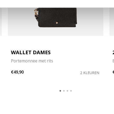
WALLET DAMES
Portemonnee met rits
€49,90
2 KLEUREN