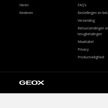
Heren
FAQ’s
Kinderen
Bestellingen en bet
Verzending
Retourzendingen e
terugbetalingen
Maattabel
Privacy
Productveiligheid