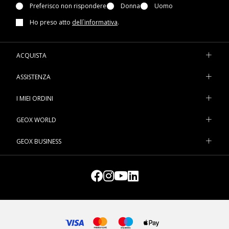
Preferisco non rispondere
Donna
Uomo
Ho preso atto
dell`informativa
.
ACQUISTA
ASSISTENZA
I MIEI ORDINI
GEOX WORLD
GEOX BUSINESS