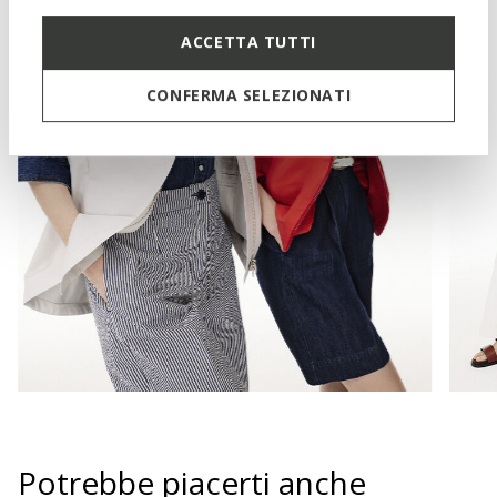
ACCETTA TUTTI
CONFERMA SELEZIONATI
Potrebbe piacerti anche