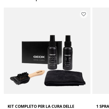
KIT COMPLETO PER LA CURA DELLE
1 SPRA