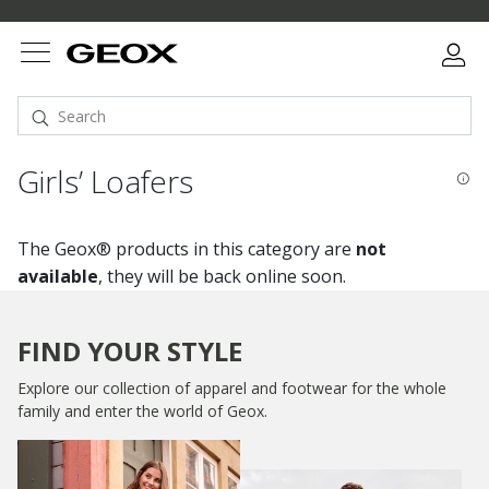
Girls’ Loafers
The Geox® products in this category are
not
available
, they will be back online soon.
FIND YOUR STYLE
Explore our collection of apparel and footwear for the whole
family and enter the world of Geox.