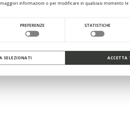
maggiori informazioni o per modificare in qualsiasi momento le t
PREFERENZE
STATISTICHE
 SELEZIONATI
ACCETTA 