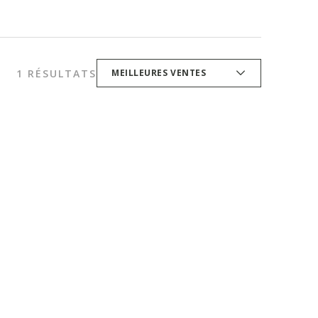
1 RÉSULTATS
MEILLEURES VENTES