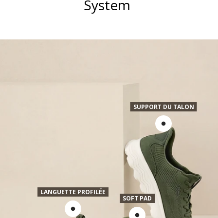
System
SUPPORT DU TALON
LANGUETTE PROFILÉE
SOFT PAD