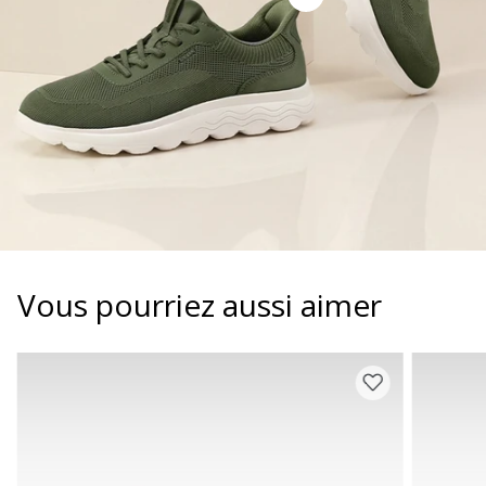
Vous pourriez aussi aimer