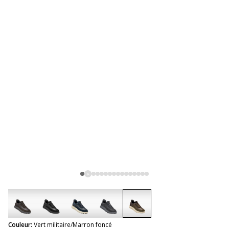
selected
Couleur:
Vert militaire/Marron foncé