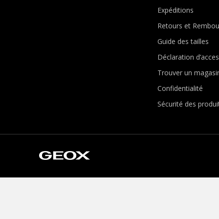
Expéditions
Retours et Rembo
Guide des tailles
Déclaration d’access
Trouver un magasi
Confidentialité
Sécurité des produi