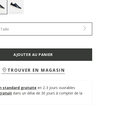
selected
Taille
AJOUTER AU PANIER
TROUVER EN MAGASIN
on standard gratuite
en 2-3 jours ouvrables
gratuit
dans un délai de 30 jours à compter de la