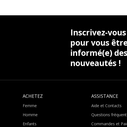
Inscrivez-vous
pour vous être
informé(e) des
nouveautés !
ACHETEZ
ASSISTANCE
Femme
Aide et Contacts
Homme
Questions fréquent
Enfants
Commandes et Pai