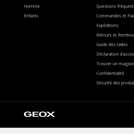
Homme
Questions fréquent
Enfants
Commandes et Pai
Expéditions
Retours et Rembo
Guide des tailles
Déclaration d’access
Trouver un magasi
Confidentialité
Sécurité des produi