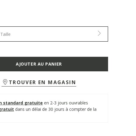
Taille
AJOUTER AU PANIER
TROUVER EN MAGASIN
on standard gratuite
en 2-3 jours ouvrables
gratuit
dans un délai de 30 jours à compter de la