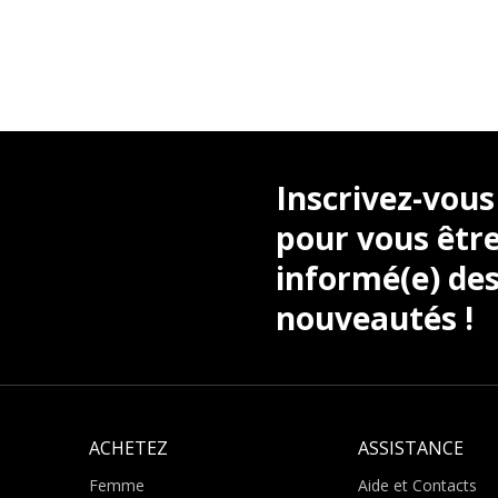
Inscrivez-vous
pour vous être
informé(e) des
nouveautés !
ACHETEZ
ASSISTANCE
Femme
Aide et Contacts