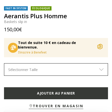
FAST IN SYSTEM
ÉCOLOGIQUE
Aerantis Plus Homme
Baskets slip in
150,00€
Tout de suite 10 € en cadeau de
bienvenue.
S’inscrire à Benefeet
Sélectionner Taille
AJOUTER AU PANIER
TROUVER EN MAGASIN