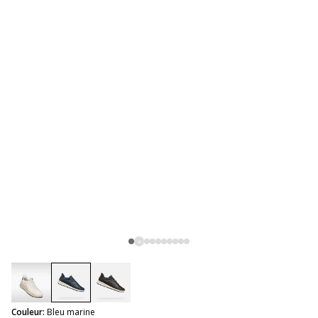
selected
Couleur:
Bleu marine