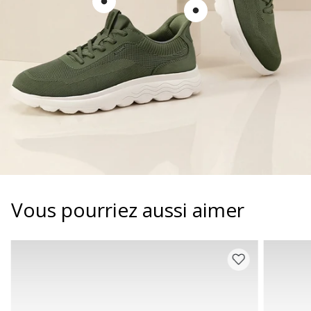
Vous pourriez aussi aimer