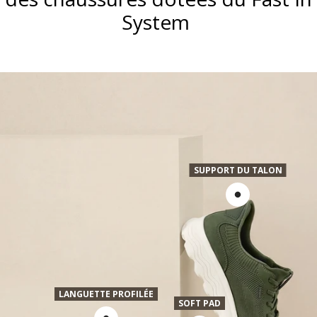
System
SUPPORT DU TALON
LANGUETTE PROFILÉE
SOFT PAD