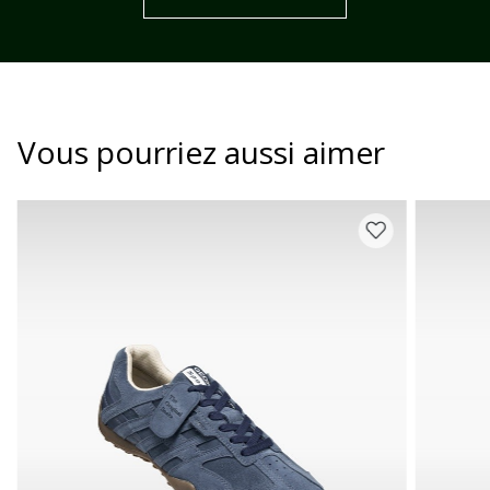
Vous pourriez aussi aimer