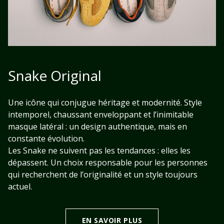
Snake Original
Une icône qui conjugue héritage et modernité. Style
intemporel, chaussant enveloppant et l’inimitable
masque latéral : un design authentique, mais en
constante évolution.
Les Snake ne suivent pas les tendances : elles les
dépassent. Un choix responsable pour les personnes
qui recherchent de l’originalité et un style toujours
actuel.
EN SAVOIR PLUS