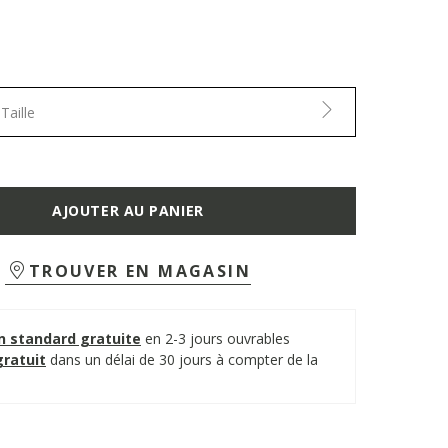
Taille
AJOUTER AU PANIER
TROUVER EN MAGASIN
on standard gratuite
en 2-3 jours ouvrables
gratuit
dans un délai de 30 jours à compter de la