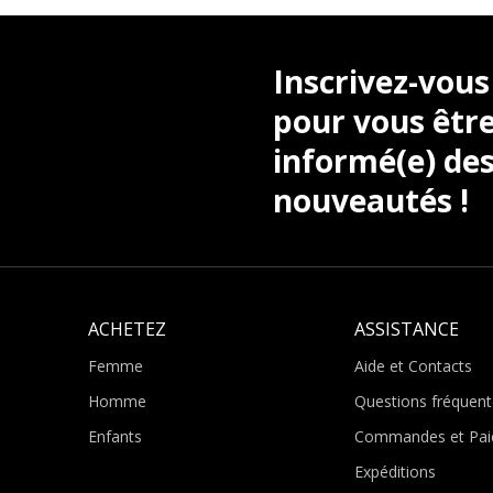
Inscrivez-vous
pour vous être
informé(e) des
nouveautés !
ACHETEZ
ASSISTANCE
Femme
Aide et Contacts
Homme
Questions fréquent
Enfants
Commandes et Pai
Expéditions