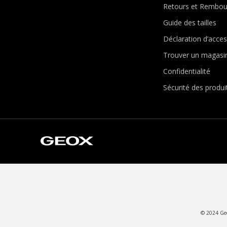
Retours et Rembo
Guide des tailles
Déclaration d’access
Trouver un magasi
Confidentialité
Sécurité des produi
© 2024 Geox