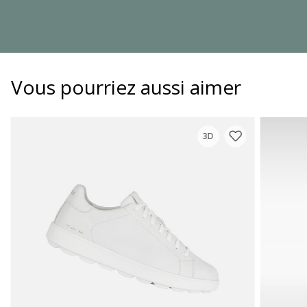
Vous pourriez aussi aimer
3D