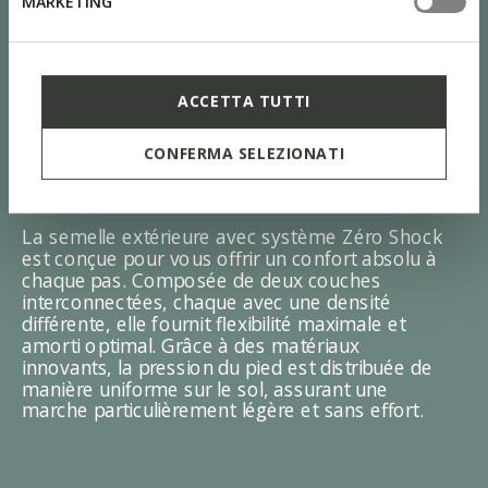
MARKETING
ACCETTA TUTTI
CONFERMA SELEZIONATI
SYSTÈME ZÉRO SHOCK
La semelle extérieure avec système Zéro Shock
est conçue pour vous offrir un confort absolu à
chaque pas. Composée de deux couches
interconnectées, chaque avec une densité
différente, elle fournit flexibilité maximale et
amorti optimal. Grâce à des matériaux
innovants, la pression du pied est distribuée de
manière uniforme sur le sol, assurant une
marche particulièrement légère et sans effort.