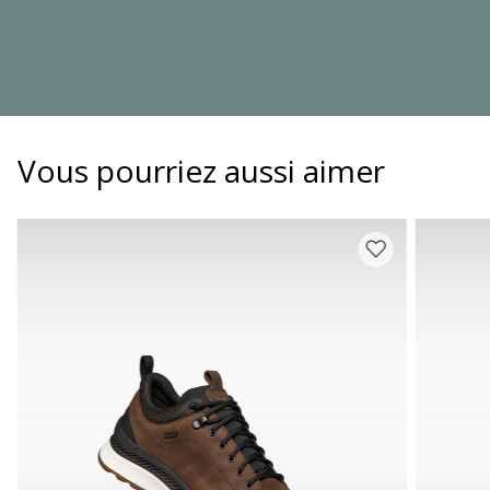
Vous pourriez aussi aimer