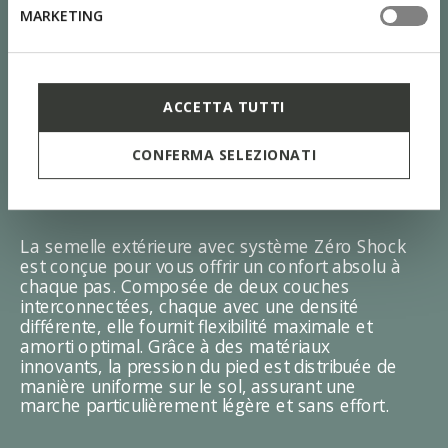
MARKETING
ACCETTA TUTTI
CONFERMA SELEZIONATI
SYSTÈME ZÉRO SHOCK
La semelle extérieure avec système Zéro Shock
est conçue pour vous offrir un confort absolu à
chaque pas. Composée de deux couches
interconnectées, chaque avec une densité
différente, elle fournit flexibilité maximale et
amorti optimal. Grâce à des matériaux
innovants, la pression du pied est distribuée de
manière uniforme sur le sol, assurant une
marche particulièrement légère et sans effort.