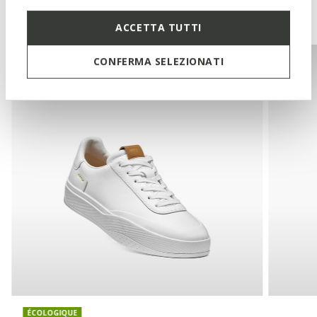
Vous pourriez aussi aimer
ACCETTA TUTTI
CONFERMA SELEZIONATI
ÉCOLOGIQUE