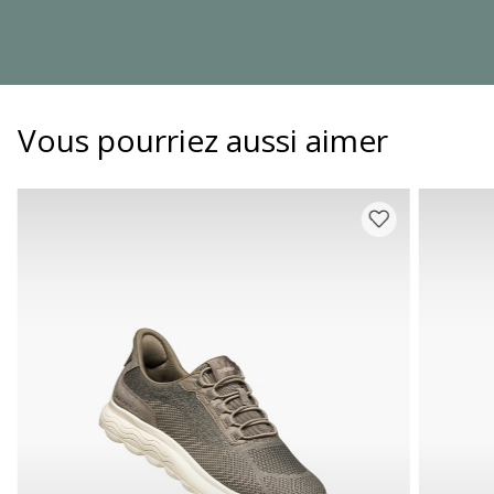
Vous pourriez aussi aimer