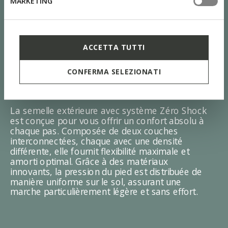
MARKETING
ACCETTA TUTTI
CONFERMA SELEZIONATI
SYSTÈME ZÉRO SHOCK
La semelle extérieure avec système Zéro Shock
est conçue pour vous offrir un confort absolu à
chaque pas. Composée de deux couches
interconnectées, chaque avec une densité
différente, elle fournit flexibilité maximale et
amorti optimal. Grâce à des matériaux
innovants, la pression du pied est distribuée de
manière uniforme sur le sol, assurant une
marche particulièrement légère et sans effort.