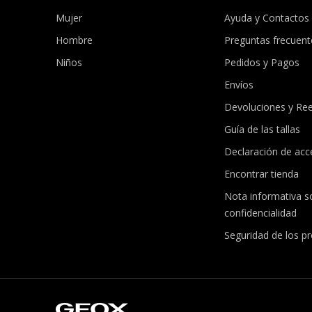
Mujer
Ayuda y Contactos
Hombre
Preguntas frecuent
Niños
Pedidos y Pagos
Envíos
Devoluciones y Re
Guía de las tallas
Declaración de acce
Encontrar tienda
Nota informativa s
confidencialidad
Seguridad de los p