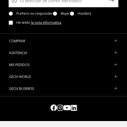
Prefiero no responder
Mujer
Hombre
He leído
la nota informativa
.
COMPRAR
ASISTENCIA
MIS PEDIDOS
GEOX WORLD
GEOX BUSINESS