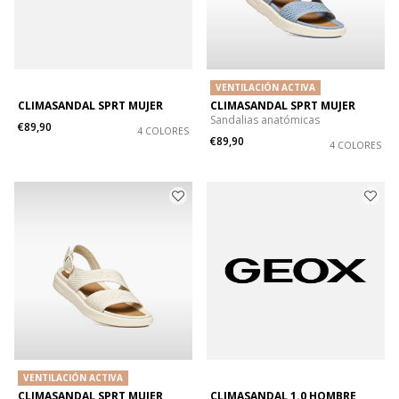
VENTILACIÓN ACTIVA
CLIMASANDAL SPRT MUJER
CLIMASANDAL SPRT MUJER
Sandalias anatómicas
€89,90
4 COLORES
€89,90
4 COLORES
VENTILACIÓN ACTIVA
CLIMASANDAL SPRT MUJER
CLIMASANDAL 1.0 HOMBRE