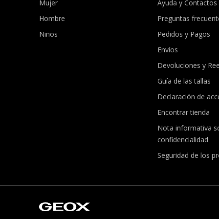
Mujer
Ayuda y Contactos
Hombre
Preguntas frecuent
Niños
Pedidos y Pagos
Envíos
Devoluciones y Re
Guía de las tallas
Declaración de acce
Encontrar tienda
Nota informativa s
confidencialidad
Seguridad de los p