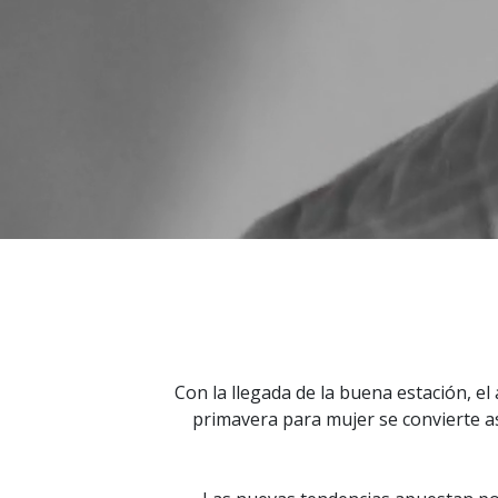
Con la llegada de la buena estación, el
primavera para mujer se convierte as