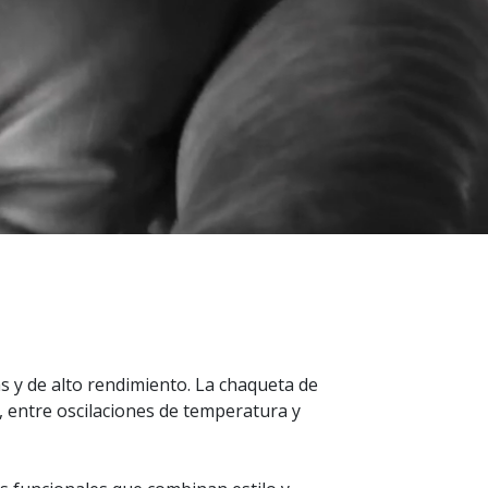
as y de alto rendimiento. La chaqueta de
, entre oscilaciones de temperatura y