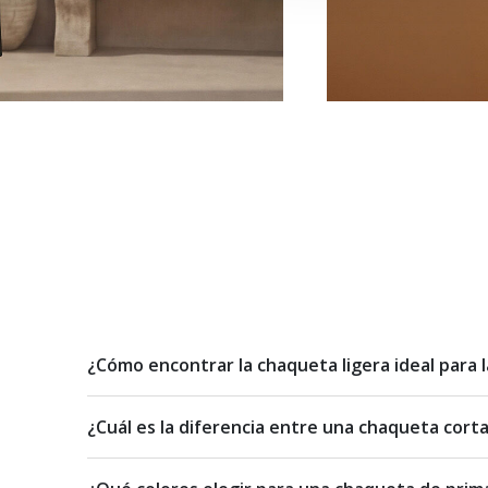
¿Cómo encontrar la chaqueta ligera ideal para 
¿Cuál es la diferencia entre una chaqueta cor