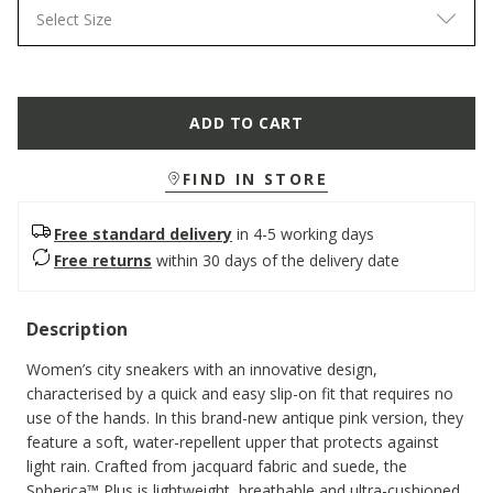
Select Size
ADD TO CART
FIND IN STORE
Free standard delivery
in 4-5 working days
Free returns
within 30 days of the delivery date
Description
Women’s city sneakers with an innovative design,
characterised by a quick and easy slip-on fit that requires no
use of the hands. In this brand-new antique pink version, they
feature a soft, water-repellent upper that protects against
light rain. Crafted from jacquard fabric and suede, the
Spherica™ Plus is lightweight, breathable and ultra-cushioned,