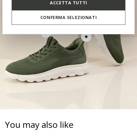
ACCETTA TUTTI
CONFERMA SELEZIONATI
CONTOURED TONGUE
SOFT PAD
You may also like