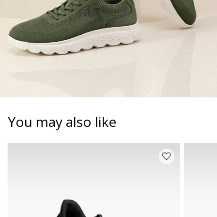
You may also like