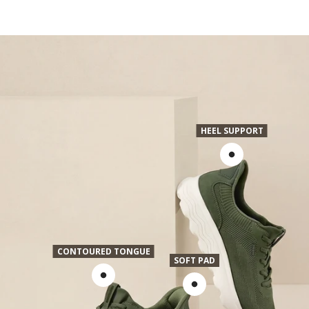
HEEL SUPPORT
CONTOURED TONGUE
SOFT PAD