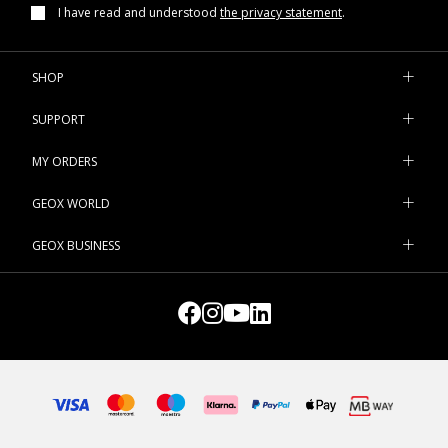
I have read and understood
the privacy statement
.
SHOP
SUPPORT
MY ORDERS
GEOX WORLD
GEOX BUSINESS