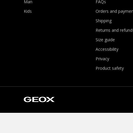
Man
FAQs
Kids
Orders and paymen
Shipping
Returns and refund
Size guide
Accessibility
Privacy
Product safety