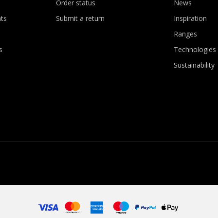
Order status
News
ts
Submit a return
Inspiration
Ranges
s
Technologies
Sustainability