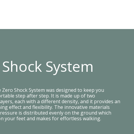
 Shock System
e Zero Shock System was designed to keep you
table step after step. It is made up of two
ayers, each with a different density, and it provides an
ing effect and flexibility. The innovative materials
ressure is distributed evenly on the ground which
on your feet and makes for effortless walking.