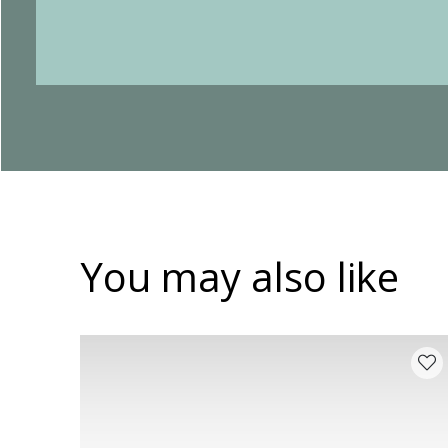
You may also like