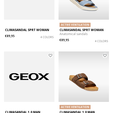
ACTIVE VENTILATION
CLIMASANDAL SPRT WOMAN
CLIMASANDAL SPRT WOMAN
Anatomical sandals
€89,95
4 COLORS
€89,95
4 COLORS
ACTIVE VENTILATION
CLIMASANDAL 1.0 MAN
CLIMASANDAL 1.0 MAN