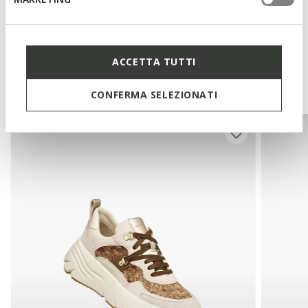
Technologies
ACCETTA TUTTI
You may also like
CONFERMA SELEZIONATI