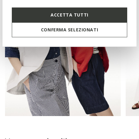
ACCETTA TUTTI
CONFERMA SELEZIONATI