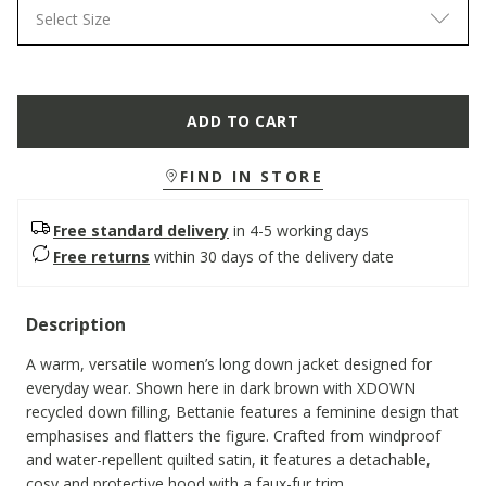
Select Size
ADD TO CART
FIND IN STORE
Free standard delivery
in 4-5 working days
Free returns
within 30 days of the delivery date
Description
A warm, versatile women’s long down jacket designed for
everyday wear. Shown here in dark brown with XDOWN
recycled down filling, Bettanie features a feminine design that
emphasises and flatters the figure. Crafted from windproof
and water-repellent quilted satin, it features a detachable,
cosy and protective hood with a faux-fur trim.