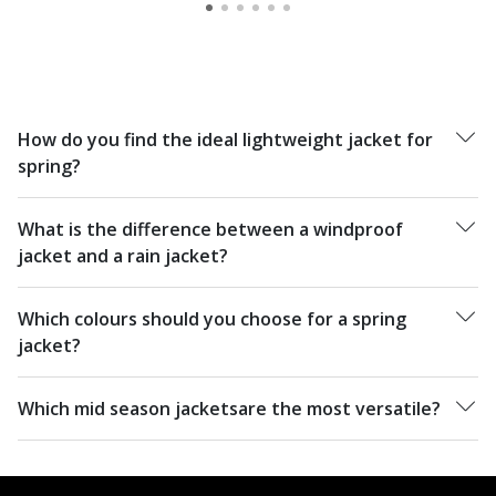
How do you find the ideal lightweight jacket for
spring?
What is the difference between a windproof
jacket and a rain jacket?
Which colours should you choose for a spring
jacket?
Which mid season jacketsare the most versatile?