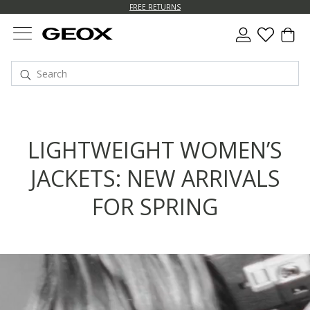
FREE RETURNS
LIGHTWEIGHT WOMEN’S
JACKETS: NEW ARRIVALS
FOR SPRING