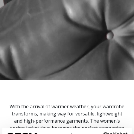
With the arrival of warmer weather, your wardrobe
transforms, making way for versatile, lightweight
and high-performance garments. The women’s
spring jacket thus becomes the perfect companion