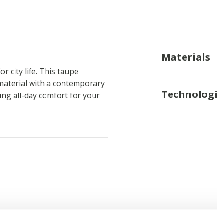
Materials
 city life. This taupe
material with a contemporary
Technologi
ing all-day comfort for your