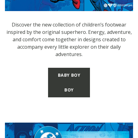
Discover the new collection of children’s footwear
inspired by the original superhero. Energy, adventure,
and comfort come together in designs created to
accompany every little explorer on their daily
adventures.
BABY BOY
BOY