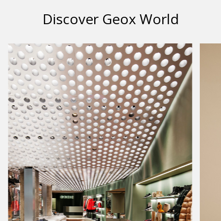
Discover Geox World