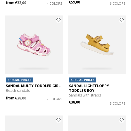
€59,00
from
€33,00
4 COLORS
6 COLORS
SPECIAL PRICES
SPECIAL PRICES
SANDAL MULTY TODDLER GIRL
SANDAL LIGHTFLOPPY
Beach sandals
TODDLER BOY
Sandals with straps
from
€38,00
2 COLORS
€38,00
3 COLORS