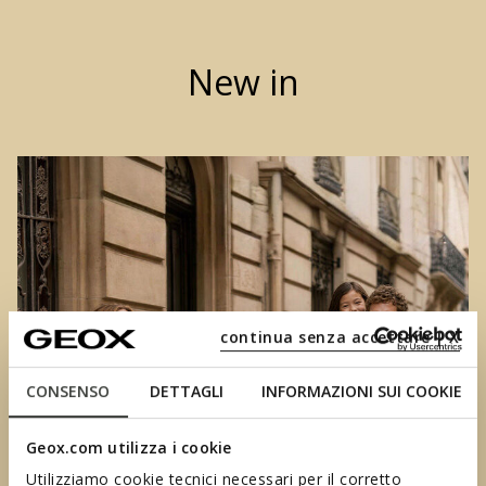
New in
continua senza accettare | X
CONSENSO
DETTAGLI
INFORMAZIONI SUI COOKIE
Geox.com utilizza i cookie
Utilizziamo cookie tecnici necessari per il corretto