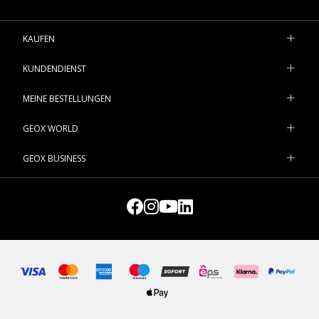
KAUFEN
KUNDENDIENST
MEINE BESTELLUNGEN
GEOX WORLD
GEOX BUSINESS