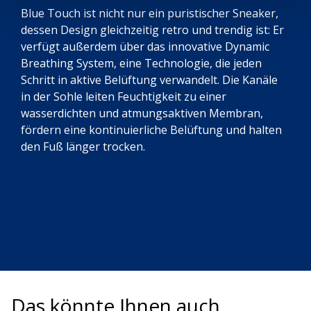
Blue Touch ist nicht nur ein puristischer Sneaker,
dessen Design gleichzeitig retro und trendig ist: Er
verfügt außerdem über das innovative Dynamic
Breathing System, eine Technologie, die jeden
Schritt in aktive Belüftung verwandelt. Die Kanäle
in der Sohle leiten Feuchtigkeit zu einer
wasserdichten und atmungsaktiven Membran,
fördern eine kontinuierliche Belüftung und halten
den Fuß länger trocken.
Das könnte Ihnen auch