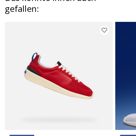
gefallen: