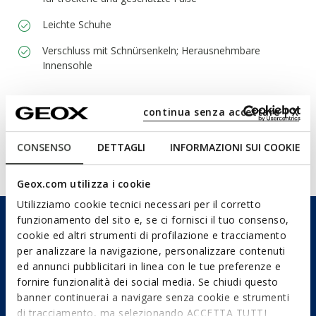
Leichte Schuhe
Verschluss mit Schnürsenkeln; Herausnehmbare
Innensohle
continua senza accettare | X
Materialien
CONSENSO
DETTAGLI
INFORMAZIONI SUI COOKIE
Technologien
Geox.com utilizza i cookie
Utilizziamo cookie tecnici necessari per il corretto
funzionamento del sito e, se ci fornisci il tuo consenso,
cookie ed altri strumenti di profilazione e tracciamento
per analizzare la navigazione, personalizzare contenuti
ed annunci pubblicitari in linea con le tue preferenze e
fornire funzionalità dei social media. Se chiudi questo
banner continuerai a navigare senza cookie e strumenti
di tracciamento, ma selezionando ACCETTA TUTTI