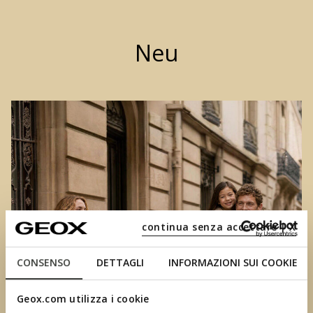
Neu
continua senza accettare | X
CONSENSO
DETTAGLI
INFORMAZIONI SUI COOKIE
Geox.com utilizza i cookie