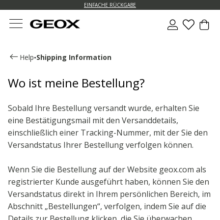
EINFACHE RÜCKGABE
Help
Shipping Information
•
Wo ist meine Bestellung?
Sobald Ihre Bestellung versandt wurde, erhalten Sie
eine Bestätigungsmail mit den Versanddetails,
einschließlich einer Tracking-Nummer, mit der Sie den
Versandstatus Ihrer Bestellung verfolgen können.
Wenn Sie die Bestellung auf der Website geox.com als
registrierter Kunde ausgeführt haben, können Sie den
Versandstatus direkt in Ihrem persönlichen Bereich, im
Abschnitt „Bestellungen“, verfolgen, indem Sie auf die
Details zur Bestellung klicken, die Sie überwachen