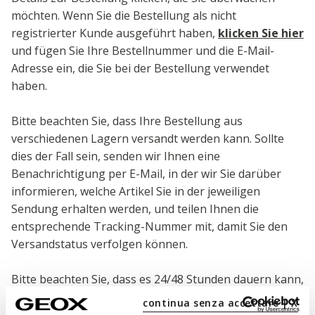
möchten. Wenn Sie die Bestellung als nicht
registrierter Kunde ausgeführt haben,
klicken Sie hier
und fügen Sie Ihre Bestellnummer und die E-Mail-
Adresse ein, die Sie bei der Bestellung verwendet
haben.
Bitte beachten Sie, dass Ihre Bestellung aus
verschiedenen Lagern versandt werden kann. Sollte
dies der Fall sein, senden wir Ihnen eine
Benachrichtigung per E-Mail, in der wir Sie darüber
informieren, welche Artikel Sie in der jeweiligen
Sendung erhalten werden, und teilen Ihnen die
entsprechende Tracking-Nummer mit, damit Sie den
Versandstatus verfolgen können.
Bitte beachten Sie, dass es 24/48 Stunden dauern kann,
bis Sie die Sendung Ihres Pakets verfolgen können.
continua senza accettare | X