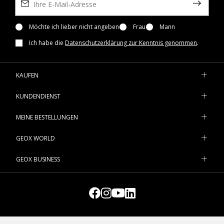
Möchte ich lieber nicht angeben
Frau
Mann
Ich habe die
Datenschutzerklärung zur Kenntnis genommen
.
KAUFEN
KUNDENDIENST
MEINE BESTELLUNGEN
GEOX WORLD
GEOX BUSINESS