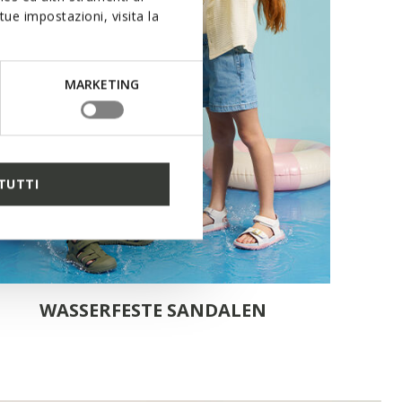
ue impostazioni, visita la
MARKETING
TUTTI
WASSERFESTE SANDALEN