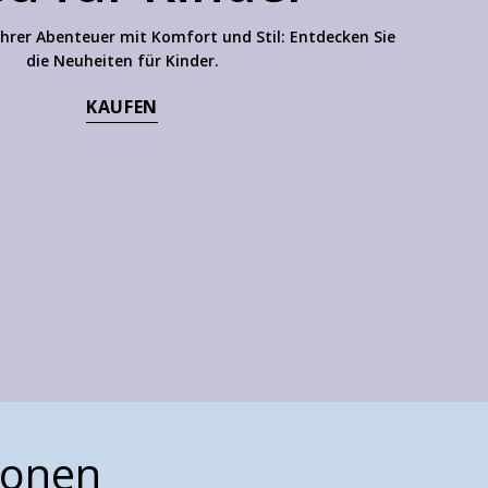
 ihrer Abenteuer mit Komfort und Stil: Entdecken Sie
die Neuheiten für Kinder.
KAUFEN
ionen