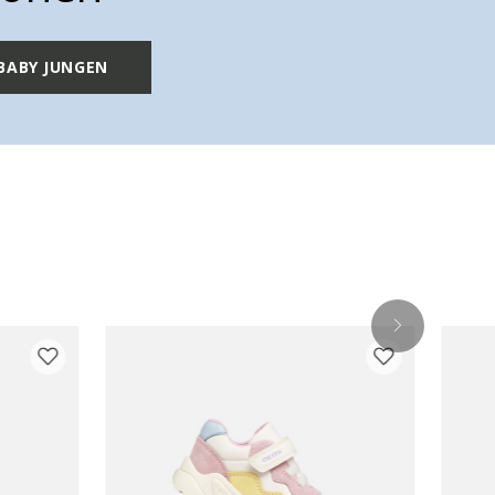
BABY JUNGEN