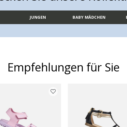
JUNGEN
BABY MÄDCHEN
Empfehlungen für Sie