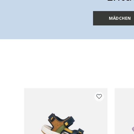
MÄDCHEN