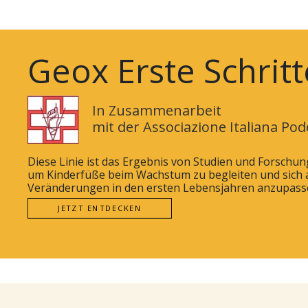
Geox Erste Schritt
In Zusammenarbeit
mit der Associazione Italiana Pod
Diese Linie ist das Ergebnis von Studien und Forschu
um Kinderfüße beim Wachstum zu begleiten und sich 
Veränderungen in den ersten Lebensjahren anzupass
JETZT ENTDECKEN