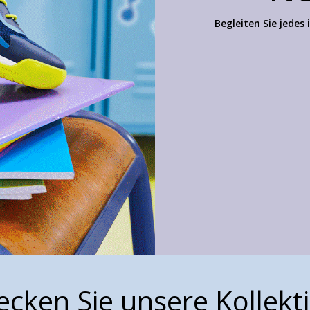
Begleiten Sie jedes
ecken Sie unsere Kollekt