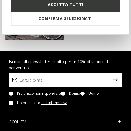
ACCETTA TUTTI
ISCRIVITI
CONFERMA SELEZIONATI
ACQUISTA BAMBINI
Iscriviti alla newsletter: subito per te 10% di sconto di
benvenuto.
Preferisco non rispondere
Donna
Uomo
Ho preso atto
dell`informativa
.
ACQUISTA