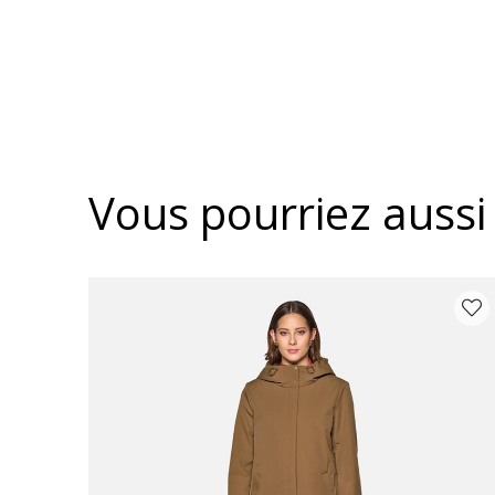
Vous pourriez aussi