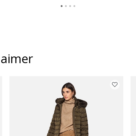
 aimer