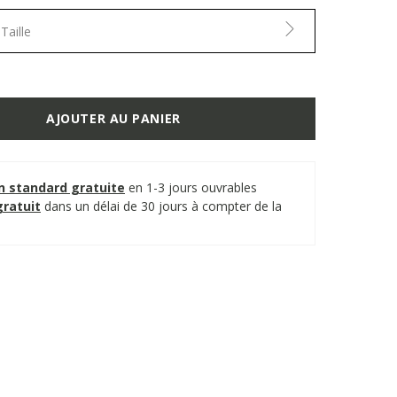
Taille
AJOUTER AU PANIER
on standard gratuite
en 1-3 jours ouvrables
gratuit
dans un délai de 30 jours à compter de la