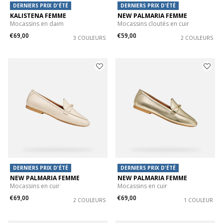
DERNIERS PRIX D'ÉTÉ
DERNIERS PRIX D'ÉTÉ
KALISTENA FEMME
NEW PALMARIA FEMME
Mocassins en daim
Mocassins cloutés en cuir
€69,00
€59,00
3 COULEURS
2 COULEURS
DERNIERS PRIX D'ÉTÉ
DERNIERS PRIX D'ÉTÉ
NEW PALMARIA FEMME
NEW PALMARIA FEMME
Mocassins en cuir
Mocassins en cuir
€69,00
€69,00
2 COULEURS
1 COULEUR