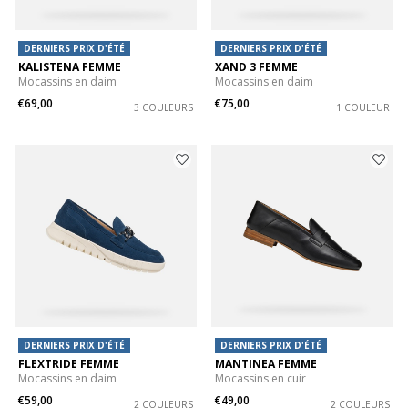
DERNIERS PRIX D'ÉTÉ
DERNIERS PRIX D'ÉTÉ
KALISTENA FEMME
XAND 3 FEMME
Mocassins en daim
Mocassins en daim
€69,00
€75,00
3 COULEURS
1 COULEUR
DERNIERS PRIX D'ÉTÉ
DERNIERS PRIX D'ÉTÉ
FLEXTRIDE FEMME
MANTINEA FEMME
Mocassins en daim
Mocassins en cuir
€59,00
€49,00
2 COULEURS
2 COULEURS