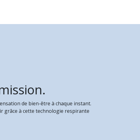
 mission.
nsation de bien-être à chaque instant.
r grâce à cette technologie respirante