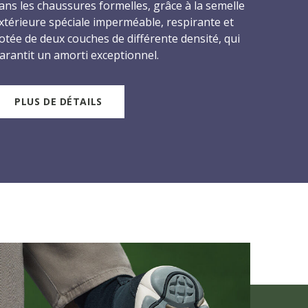
ans les chaussures formelles, grâce à la semelle
xtérieure spéciale imperméable, respirante et
otée de deux couches de différente densité, qui
arantit un amorti exceptionnel.
PLUS DE DÉTAILS