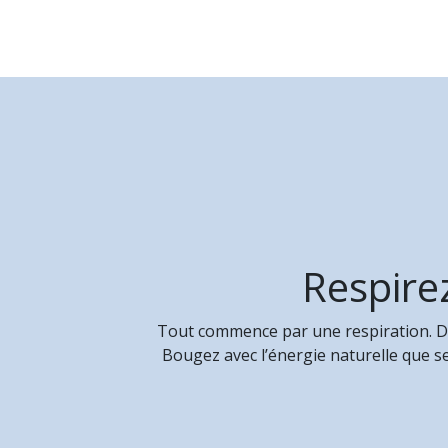
Respirez
Tout commence par une respiration. De
Bougez avec l’énergie naturelle que s