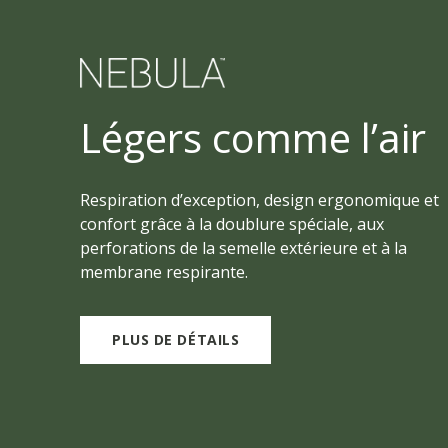
Légers comme l’air
Respiration d’exception, design ergonomique et
confort grâce à la doublure spéciale, aux
perforations de la semelle extérieure et à la
membrane respirante.
PLUS DE DÉTAILS