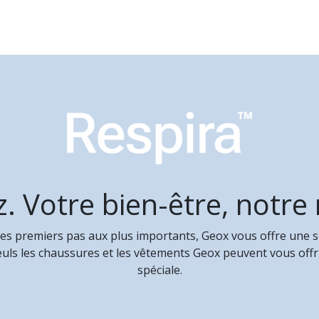
. Votre bien-être, notre
s premiers pas aux plus importants, Geox vous offre une se
euls les chaussures et les vêtements Geox peuvent vous offri
spéciale.