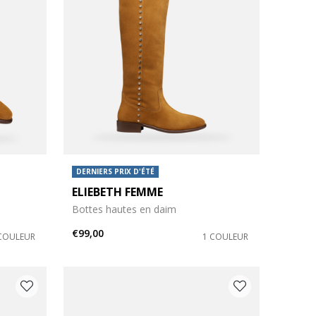
DERNIERS PRIX D'ÉTÉ
ELIEBETH FEMME
Bottes hautes en daim
€99,00
COULEUR
1 COULEUR