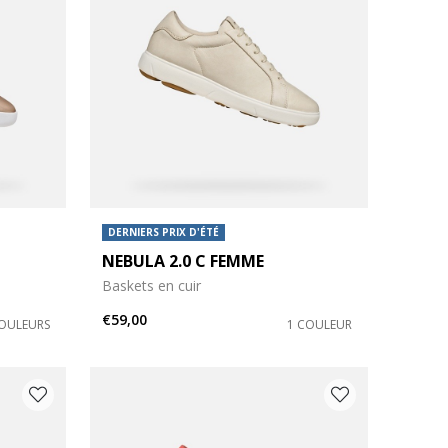
DERNIERS PRIX D'ÉTÉ
NEBULA 2.0 C FEMME
Baskets en cuir
€59,00
COULEURS
1 COULEUR