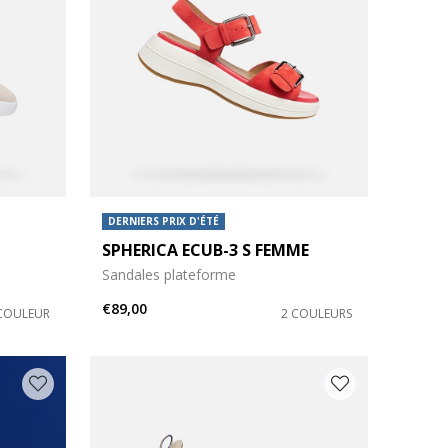
DERNIERS PRIX D'ÉTÉ
SPHERICA ECUB-3 S FEMME
Sandales plateforme
€89,00
COULEUR
2 COULEURS