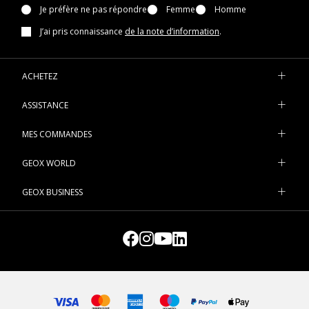
Je préfère ne pas répondre
Femme
Homme
J’ai pris connaissance
de la note d’information
.
ACHETEZ
ASSISTANCE
MES COMMANDES
GEOX WORLD
GEOX BUSINESS