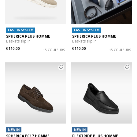
FAST IN SYSTEM
FAST IN SYSTEM
SPHERICA PLUS HOMME
SPHERICA PLUS HOMME
Baskets slip in
Baskets slip in
€110,00
€110,00
15 COULEURS
15 COULEURS
NEW IN
NEW IN
SPHERICA EC17 HOMME
FLEXTRIDE PLUS HOMME